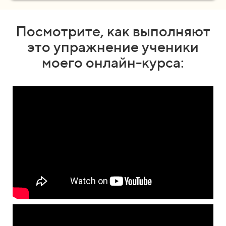
Посмотрите, как выполняют
это упражнение ученики
моего онлайн-курса: