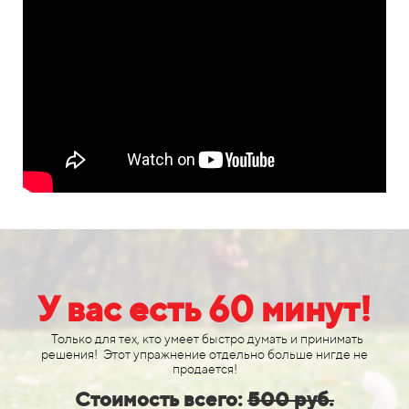
У вас есть 60 минут!
Только для тех, кто умеет быстро думать и принимать
решения! Этот упражнение отдельно больше нигде не
продается!
Стоимость всего:
5
00 руб.