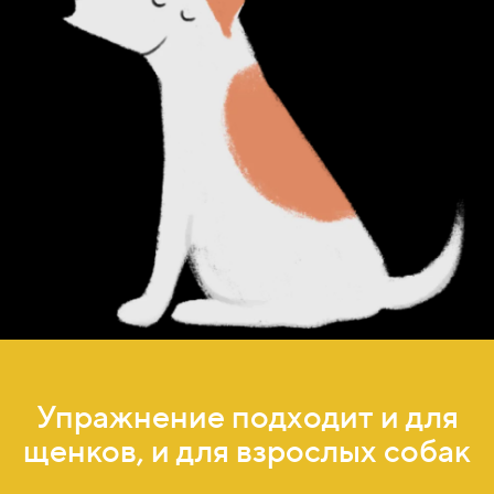
Упражнение подходит и для
щенков, и для взрослых собак