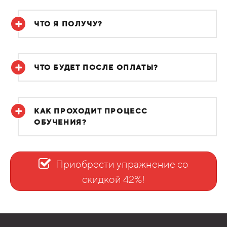
ЧТО Я ПОЛУЧУ?
ЧТО БУДЕТ ПОСЛЕ ОПЛАТЫ?
КАК ПРОХОДИТ ПРОЦЕСС
ОБУЧЕНИЯ?
Приобрести упражнение со
скидкой 42%!