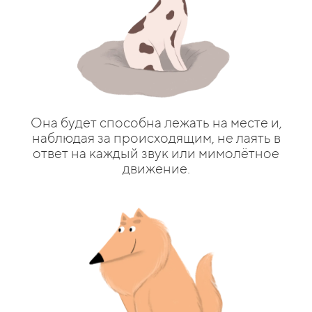
Она будет способна лежать на месте и,
наблюдая за происходящим, не лаять в
ответ на каждый звук или мимолётное
движение.