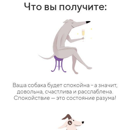
Что вы получите:
Ваша собака будет спокойна - а значит,
довольна, счастлива и расслаблена.
Спокойствие — это состояние разума!