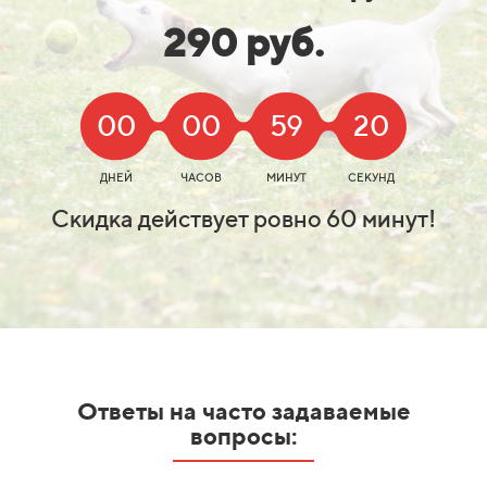
290 руб.
00
00
59
19
ДНЕЙ
ЧАСОВ
МИНУТ
СЕКУНД
Скидка действует ровно 60 минут!
Ответы на часто задаваемые
вопросы: