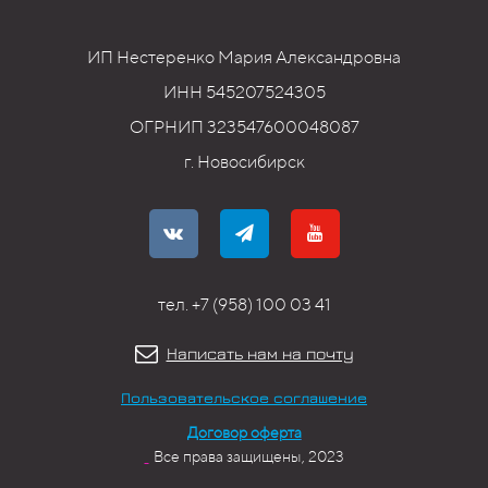
ИП Нестеренко Мария Александровна
ИНН 545207524305
ОГРНИП 323547600048087
г. Новосибирск
тел. +7 (958) 100 03 41
Написать нам на почту
Пользовательское соглашение
Договор оферта
Все права защищены, 2023