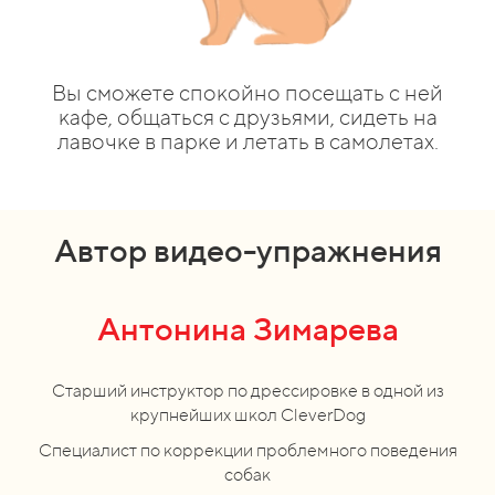
Вы сможете спокойно посещать с ней
кафе, общаться с друзьями, сидеть на
лавочке в парке и летать в самолетах.
Автор видео-упражнения
Антонина Зимарева
Старший инструктор по дрессировке в одной из
крупнейших школ CleverDog
Специалист по коррекции проблемного поведения
собак