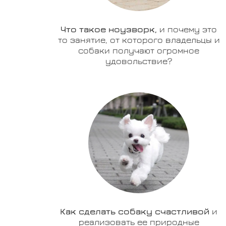
Что такое ноузворк,
и почему это
то занятие, от которого владельцы и
собаки получают огромное
удовольствие?
Как сделать собаку счастливой
и
реализовать ее природные