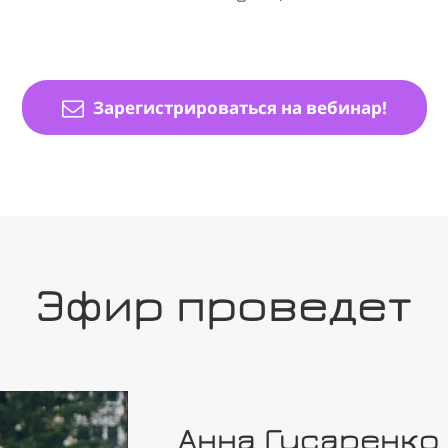
Зарегистрироваться на вебинар!
Эфир проведет
Анна Гусаренко