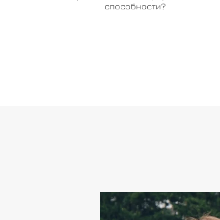
способности?