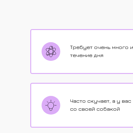
Требует очень много и
течение дня
Часто скучает, а у вас
со своей собакой