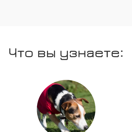
Что вы узнаете: