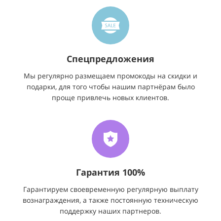
Спецпредложения
Мы регулярно размещаем промокоды на скидки и
подарки, для того чтобы нашим партнёрам было
проще привлечь новых клиентов.
Гарантия 100%
Гарантируем своевременную регулярную выплату
вознаграждения, а также постоянную техническую
поддержку наших партнеров.