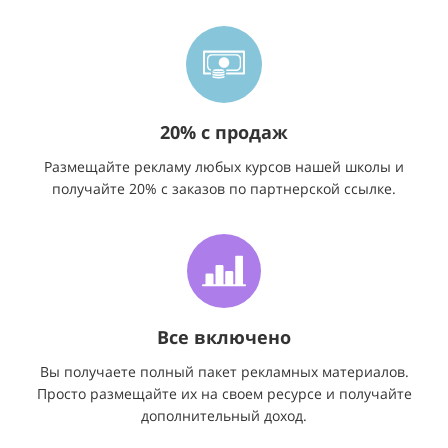
20% с продаж
Размещайте рекламу любых курсов нашей школы и
получайте 20% с заказов по партнерской ссылке.
Все включено
Вы получаете полный пакет рекламных материалов.
Просто размещайте их на своем ресурсе и получайте
дополнительный доход.