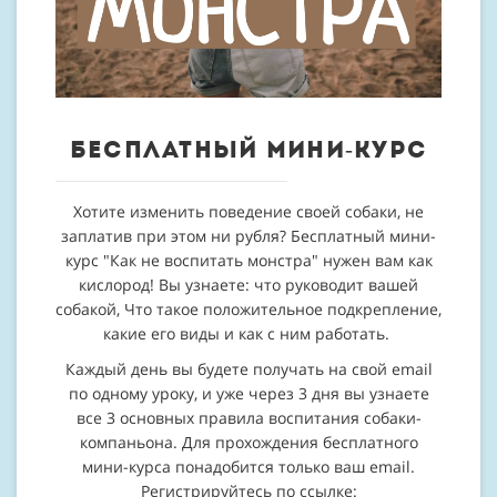
Бесплатный мини-курс
Хотите изменить поведение своей собаки, не
заплатив при этом ни рубля? Бесплатный мини-
курс "Как не воспитать монстра" нужен вам как
кислород! Вы узнаете: что руководит вашей
собакой, Что такое положительное подкрепление,
какие его виды и как с ним работать.
Каждый день вы будете получать на свой email
по одному уроку, и уже через 3 дня вы узнаете
все 3 основных правила воспитания собаки-
компаньона. Для прохождения бесплатного
мини-курса понадобится только ваш email.
Регистрируйтесь по ссылке: