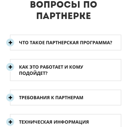
Вопросы по
партнерке
ЧТО ТАКОЕ ПАРТНЕРСКАЯ ПРОГРАММА?
КАК ЭТО РАБОТАЕТ И КОМУ
ПОДОЙДЕТ?
ТРЕБОВАНИЯ К ПАРТНЕРАМ
ТЕХНИЧЕСКАЯ ИНФОРМАЦИЯ