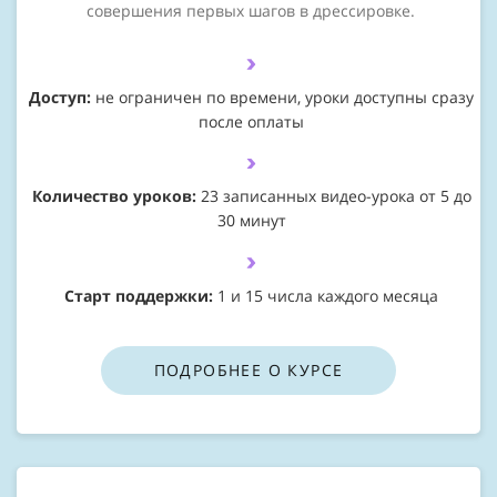
совершения первых шагов в дрессировке.
Доступ:
не ограничен по времени, уроки доступны сразу
после оплаты
Количество уроков:
23 записанных видео-урока от 5 до
30 минут
Старт поддержки:
1 и 15 числа каждого месяца
ПОДРОБНЕЕ О КУРСЕ