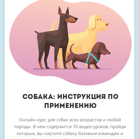
Собака: инструкция по
применению
Онлайн-курс для собак всех возрастов и любой
породы. В нем содержится 70 видео-уроков, пройдя
которые, вы научите собаку базовым командам и