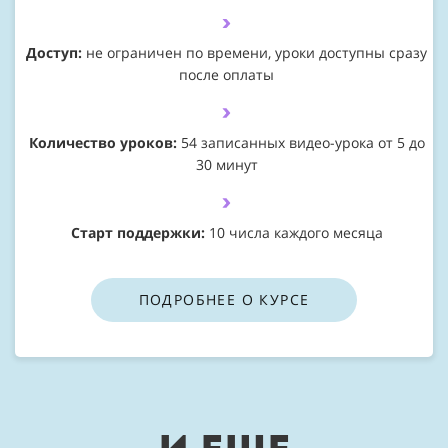
Доступ:
не ограничен по времени, уроки доступны сразу
после оплаты
Количество уроков:
54 записанных видео-урока от 5 до
30 минут
Старт поддержки:
10 числа каждого месяца
ПОДРОБНЕЕ О КУРСЕ