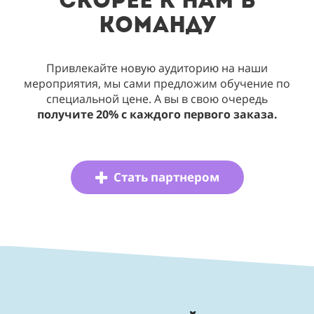
скорее
к нам в
команду
Привлекайте новую аудиторию на наши
мероприятия, мы сами предложим обучение по
специальной цене. А вы в свою очередь
получите 20% с каждого первого заказа.
Стать партнером