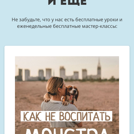
и еще
Не забудьте, что у нас есть бесплатные уроки и
еженедельные бесплатные мастер-классы: