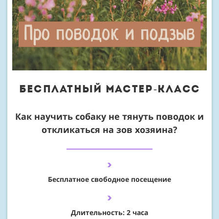
бесплатный мастер-класс
Как научить собаку не тянуть поводок и
откликаться на зов хозяина?
Бесплатное свободное посещение
Длительность: 2 часа