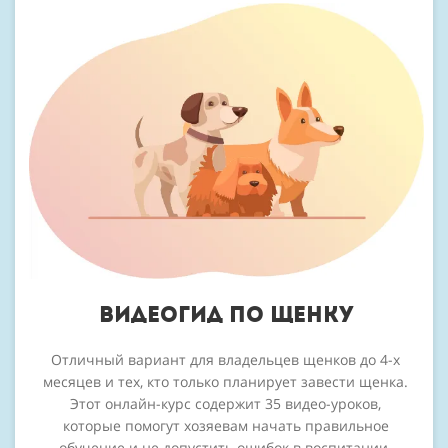
ВИДЕОГИД ПО ЩЕНКУ
Отличный вариант для владельцев щенков до 4-х
месяцев и тех, кто только планирует завести щенка.
Этот онлайн-курс содержит 35 видео-уроков,
которые помогут хозяевам начать правильное
обучение и не допустить ошибок в воспитании.