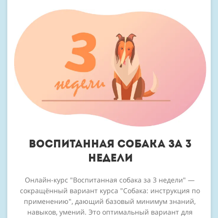
ВОСПИТАННАЯ СОБАКА ЗА 3
НЕДЕЛИ
Онлайн-курс "Воспитанная собака за 3 недели"
—
сокращённый вариант курса "Собака: инструкция по
применению", дающий базовый минимум знаний,
навыков, умений. Это оптимальный вариант для