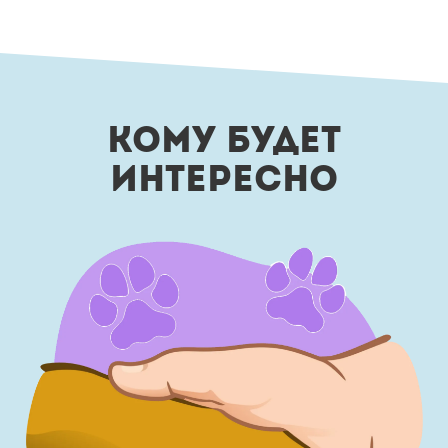
КОМУ БУДЕТ
ИНТЕРЕСНО