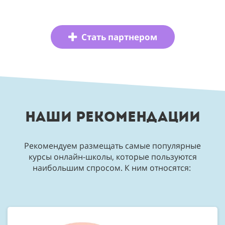
Стать партнером
НАШИ РЕКОМЕНДАЦИИ
Рекомендуем размещать самые популярные
курсы онлайн-школы, которые пользуются
наибольшим спросом. К ним относятся: