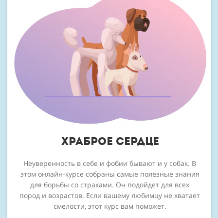
храброе сердце
Неуверенность в себе и фобии бывают и у собак. В
этом онлайн-курсе собраны самые полезные знания
для борьбы со страхами. Он подойдет для всех
пород и возрастов. Если вашему любимцу не хватает
смелости, этот курс вам поможет.