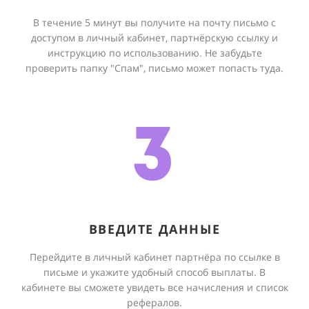
В течение 5 минут вы получите на почту письмо с
доступом в личный кабинет, партнёрскую ссылку и
инструкцию по использованию. Не забудьте
проверить папку "Спам", письмо может попасть туда.
3
ВВЕДИТЕ ДАННЫЕ
Перейдите в личный кабинет партнёра по ссылке в
письме и укажите удобный способ выплаты. В
кабинете вы сможете увидеть все начисления и список
рефералов.