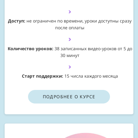
Доступ:
не ограничен по времени, уроки доступны сразу
после оплаты
Количество уроков:
38 записанных видео-уроков от 5 до
30 минут
Старт поддержки:
15 числа каждого месяца
ПОДРОБНЕЕ О КУРСЕ