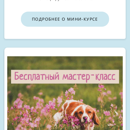
ПОДРОБНЕЕ О МИНИ-КУРСЕ