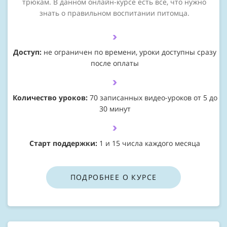
трюкам. В данном онлайн-курсе есть все, что нужно
знать о правильном воспитании питомца.
Доступ:
не ограничен по времени, уроки доступны сразу
после оплаты
Количество уроков:
70 записанных видео-уроков от 5 до
30 минут
Старт поддержки:
1 и 15 числа каждого месяца
ПОДРОБНЕЕ О КУРСЕ