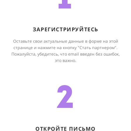
1
ЗАРЕГИСТРИРУЙТЕСЬ
Оставьте свои актуальные данные в форме на этой
странице и нажмите на кнопку "Стать партнером".
Пожалуйста, убедитесь, что email введен без ошибок,
это важно.
2
ОТКРОЙТЕ ПИСЬМО