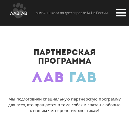
онлайн-школа по дрессировке №1 в России
ПАРТНЕРСКАЯ
ПРОГРАММА
ЛАВ
ГАВ
Мы подготовили специальную партнерскую программу
для всех, кто вращается в теме собак и связан любовью
к нашим четвероногим хвостикам!