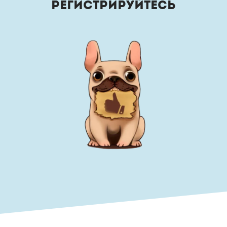
Регистрируйтесь