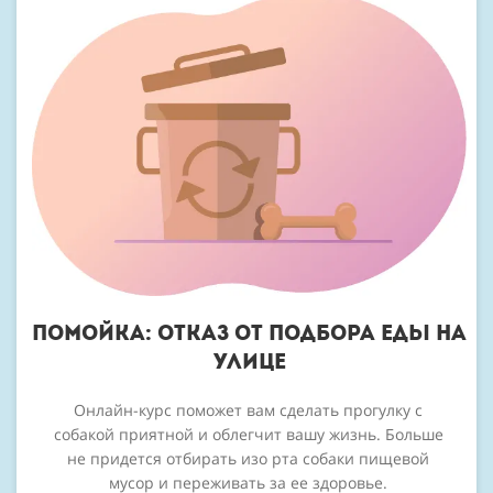
помойка: отказ от подбора еды на
улице
Онлайн-курс поможет вам сделать прогулку с
собакой приятной и облегчит вашу жизнь. Больше
не придется отбирать изо рта собаки пищевой
мусор и переживать за ее здоровье.