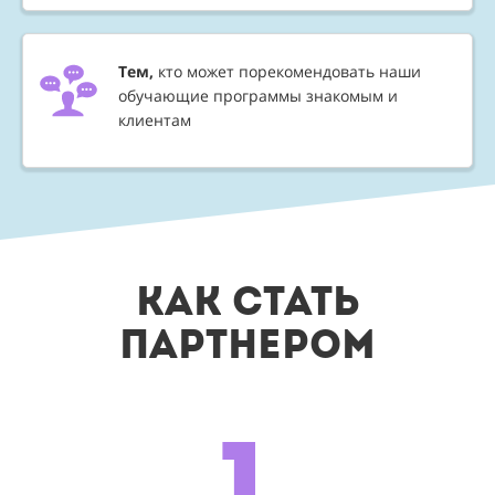
Тем,
кто может порекомендовать наши
обучающие программы знакомым и
клиентам
КАК СТАТЬ
ПАРТНЕРОМ