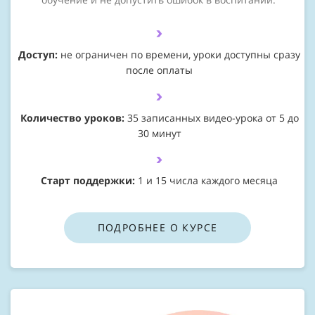
Доступ:
не ограничен по времени, уроки доступны сразу
после оплаты
Количество уроков:
35 записанных видео-урока от 5 до
30 минут
Старт поддержки:
1 и 15 числа каждого месяца
ПОДРОБНЕЕ О КУРСЕ