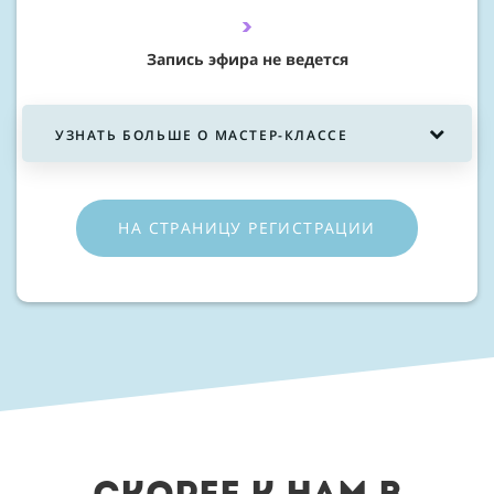
Запись эфира не ведется
УЗНАТЬ БОЛЬШЕ О МАСТЕР-КЛАССЕ
НА СТРАНИЦУ РЕГИСТРАЦИИ