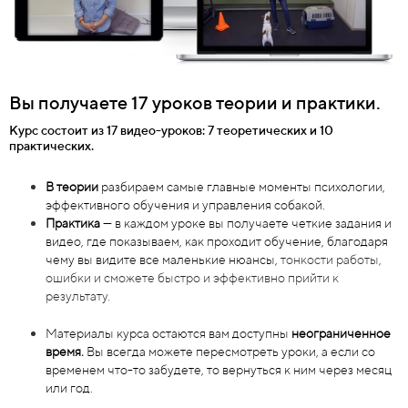
Вы получаете 17 уроков теории и практики.
Курс состоит из 17 видео-уроков: 7 теоретических и 10
практических.
В теории
разбираем самые главные моменты психологии,
эффективного обучения и управления собакой.
Практика
— в каждом уроке вы получаете четкие задания и
видео, где показываем, как проходит обучение, благодаря
чему вы видите все маленькие нюансы,
тонкости работы,
ошибки и сможете быстро и эффективно прийти к
результату.
Материалы курса остаются вам доступны
неограниченное
время.
Вы всегда можете пересмотреть уроки, а если со
временем что-то забудете, то вернуться к ним через месяц
или год.