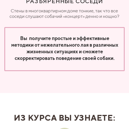
РАЗЪЯРЕННЫЕ СОСЕДИ
Стены в многоквартирном доме тонкие, так что все
соседи слушают собачий «концерт» денно и нощно?
Вы получите простые и эффективные
методики от нежелательного лая в различных
жизненных ситуациях и сможете
скорректировать поведение своей собаки.
ИЗ КУРСА ВЫ УЗНАЕТЕ: