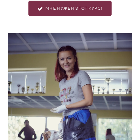
МНЕ НУЖЕН ЭТОТ КУРС!