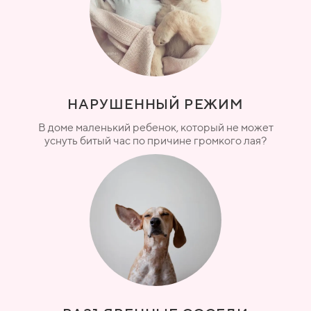
НАРУШЕННЫЙ РЕЖИМ
В доме маленький ребенок, который не может
уснуть битый час по причине громкого лая?