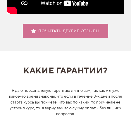
ПОЧИТАТЬ ДРУГИЕ ОТЗЫВЫ
КАКИЕ ГАРАНТИИ?
Я даю персональную гарантию лично вам, так как мы уже
какое-то время знакомы, что если в течение 3-х дней после
старта курса вы поймете, что вас по каким-то причинам не
устроил курс, то я верну вам всю сумму оплаты без лишних
вопросов.