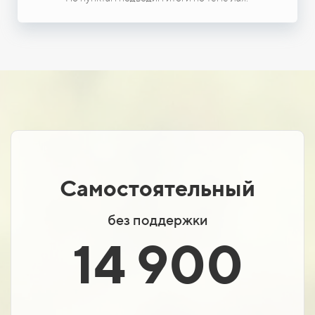
Самостоятельный
без поддержки
14 900