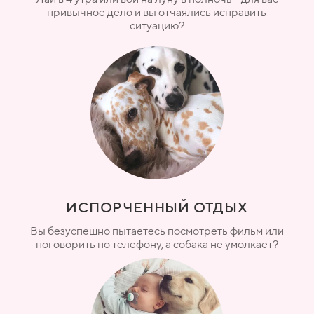
привычное дело и вы отчаялись исправить
ситуацию?
ИСПОРЧЕННЫЙ ОТДЫХ
Вы безуспешно пытаетесь посмотреть фильм или
поговорить по телефону, а собака не умолкает?