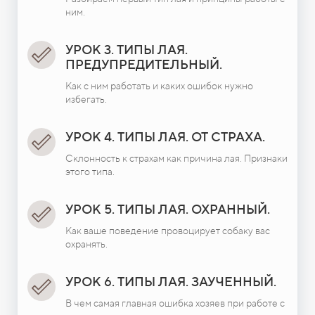
ним.
УРОК 3. ТИПЫ ЛАЯ.
ПРЕДУПРЕДИТЕЛЬНЫЙ.
Как с ним работать и каких ошибок нужно
избегать.
УРОК 4. ТИПЫ ЛАЯ. ОТ СТРАХА.
Склонность к страхам как причина лая. Признаки
этого типа.
УРОК 5. ТИПЫ ЛАЯ. ОХРАННЫЙ.
Как ваше поведение провоцирует собаку вас
охранять.
УРОК 6. ТИПЫ ЛАЯ. ЗАУЧЕННЫЙ.
В чем самая главная ошибка хозяев при работе с