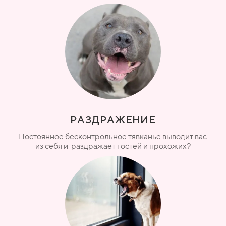
РАЗДРАЖЕНИЕ
Постоянное бесконтрольное тявканье выводит вас
из себя и раздражает гостей и прохожих?