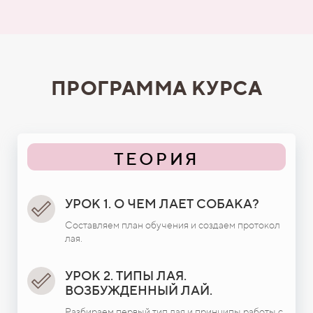
ПРОГРАММА КУРСА
ТЕОРИЯ
УРОК 1. О ЧЕМ ЛАЕТ СОБАКА?
Составляем план обучения и создаем протокол
лая.
УРОК 2. ТИПЫ ЛАЯ.
ВОЗБУЖДЕННЫЙ ЛАЙ.
Разбираем первый тип лая и принципы работы с