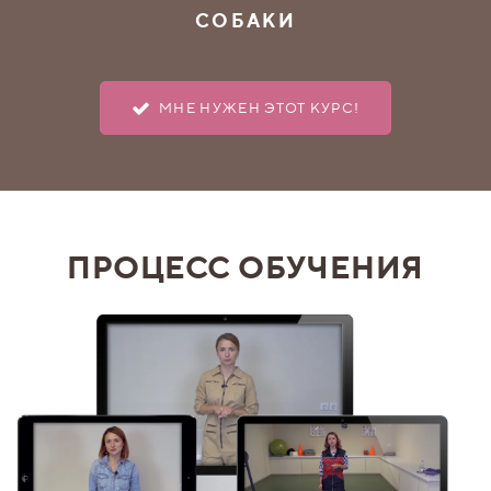
СОБАКИ
МНЕ НУЖЕН ЭТОТ КУРС!
ПРОЦЕСС ОБУЧЕНИЯ