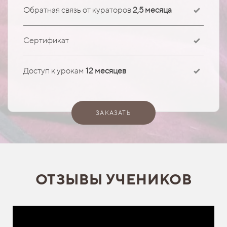
Обратная связь от кураторов
2,5
месяца
Сертификат
Доступ к урокам
12 месяцев
ЗАКАЗАТЬ
ОТЗЫВЫ УЧЕНИКОВ