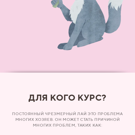
ДЛЯ КОГО КУРС?
ПОСТОЯННЫЙ ЧРЕЗМЕРНЫЙ ЛАЙ ЭТО ПРОБЛЕМА
МНОГИХ ХОЗЯЕВ.
ОН МОЖЕТ СТАТЬ ПРИЧИНОЙ
МНОГИХ ПРОБЛЕМ, ТАКИХ КАК: