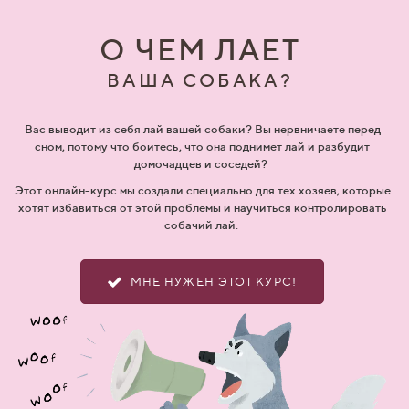
О ЧЕМ ЛАЕТ
ВАША СОБАКА?
Вас выводит из себя лай вашей собаки? Вы нервничаете перед
сном, потому что боитесь, что она поднимет лай и разбудит
домочадцев и соседей?
Этот онлайн-курс мы создали специально для тех хозяев, которые
хотят избавиться от этой проблемы и научиться контролировать
собачий лай.
МНЕ НУЖЕН ЭТОТ КУРС!