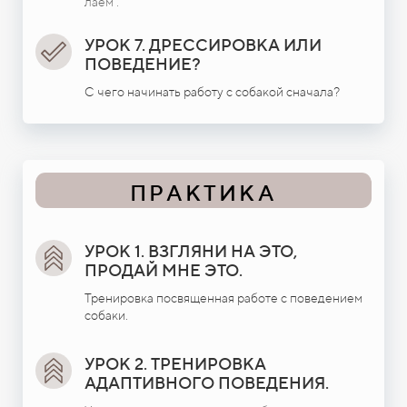
лаем .
УРОК 7. ДРЕССИРОВКА ИЛИ
ПОВЕДЕНИЕ?
С чего начинать работу с собакой сначала?
ПРАКТИКА
УРОК 1. ВЗГЛЯНИ НА ЭТО,
ПРОДАЙ МНЕ ЭТО.
Тренировка посвященная работе с поведением
собаки.
УРОК 2. ТРЕНИРОВКА
АДАПТИВНОГО ПОВЕДЕНИЯ.