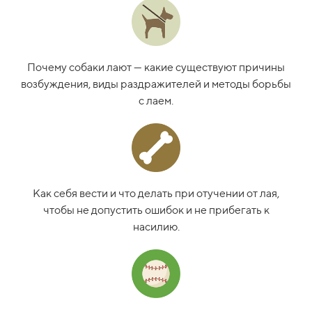
Почему собаки лают — какие существуют причины
возбуждения, виды раздражителей и методы борьбы
с лаем.
Как себя вести и что делать при отучении от лая,
чтобы не допустить ошибок и не прибегать к
насилию.