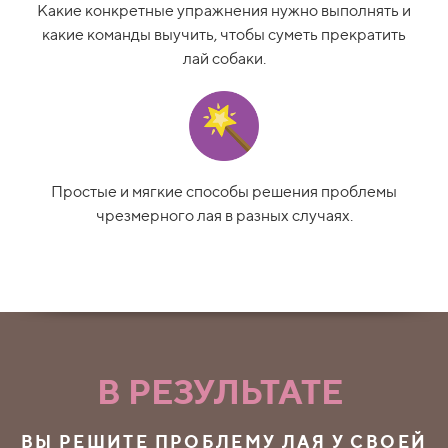
Какие конкретные упражнения нужно выполнять и
какие команды выучить, чтобы суметь прекратить
лай собаки.
Простые и мягкие способы решения проблемы
чрезмерного лая в разных случаях.
В РЕЗУЛЬТАТЕ
ВЫ РЕШИТЕ ПРОБЛЕМУ ЛАЯ У СВОЕЙ